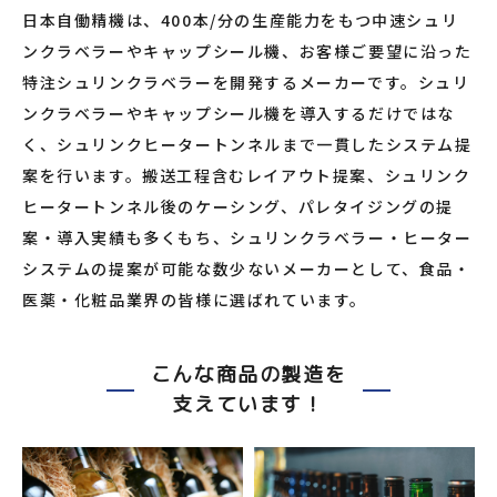
日本自働精機は、400本/分の生産能力をもつ中速シュリ
ンクラベラーやキャップシール機、お客様ご要望に沿った
特注シュリンクラベラーを開発するメーカーです。シュリ
ンクラベラーやキャップシール機を導入するだけではな
く、シュリンクヒータートンネルまで一貫したシステム提
案を行います。搬送工程含むレイアウト提案、シュリンク
ヒータートンネル後のケーシング、パレタイジングの提
案・導入実績も多くもち、シュリンクラベラー・ヒーター
システムの提案が可能な数少ないメーカーとして、食品・
医薬・化粧品業界の皆様に選ばれています。
こんな商品の製造を
支えています！