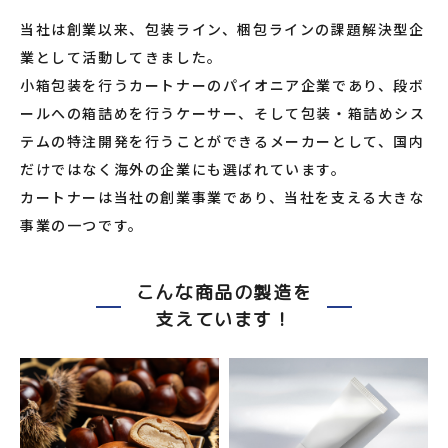
当社は創業以来、包装ライン、梱包ラインの課題解決型企
業として活動してきました。
小箱包装を行うカートナーのパイオニア企業であり、段ボ
ールへの箱詰めを行うケーサー、そして包装・箱詰めシス
テムの特注開発を行うことができるメーカーとして、国内
だけではなく海外の企業にも選ばれています。
カートナーは当社の創業事業であり、当社を支える大きな
事業の一つです。
こんな商品の製造を
支えています！