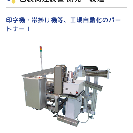
印字機・帯掛け機等、工場自動化のパー
トナー！