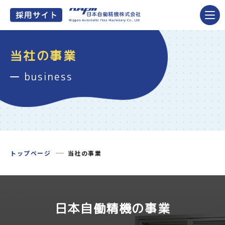
当社の事業
business
トップページ
当社の事業
日本自働精機の事業