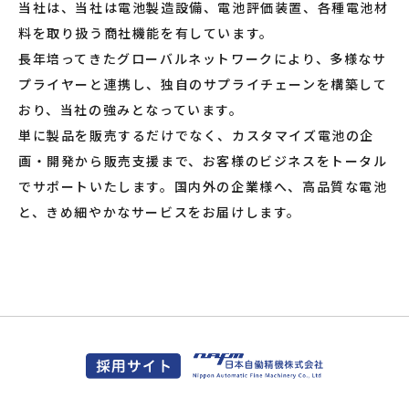
当社は、当社は電池製造設備、電池評価装置、各種電池材
料を取り扱う商社機能を有しています。
長年培ってきたグローバルネットワークにより、多様なサ
プライヤーと連携し、独自のサプライチェーンを構築して
おり、当社の強みとなっています。
単に製品を販売するだけでなく、カスタマイズ電池の企
画・開発から販売支援まで、お客様のビジネスをトータル
でサポートいたします。国内外の企業様へ、高品質な電池
と、きめ細やかなサービスをお届けします。