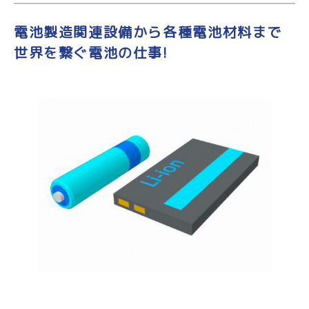
電池製造関連設備から各種電池材料まで
世界を繋ぐ電池の仕事!