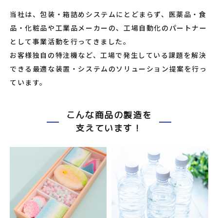
当社は、包装・箱詰めシステムにとどまらず、医薬品・食
品・化粧品や工業品メーカーの、工場自動化のパートナー
として事業活動を行ってきました。
お客様独自の特注機など、工場で発生している課題を解決
できる最適な装置・システムのソリューション提案を行っ
ています。
こんな商品の製造を
支えています！