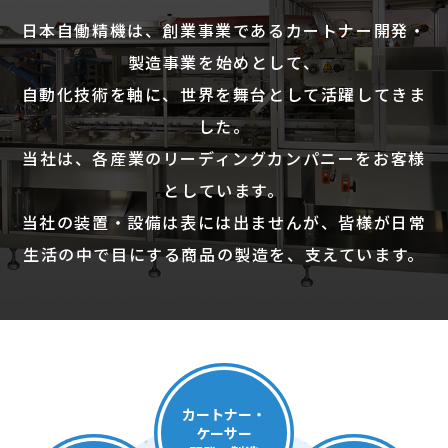
日本自働精機は、創業事業であるカートナー開発・
製造事業を始めとして、
自動化技術を軸に、世界を舞台として活躍してきま
した。
当社は、各産業のリーディングカンパニーをお客様
としています。
当社の装置・設備は表には出ませんが、皆様が日常
生活の中で目にする商品の製造を、支えています。
カートナー・
ケーサー