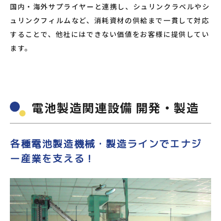
国内・海外サプライヤーと連携し、シュリンクラベルやシ
ュリンクフィルムなど、消耗資材の供給まで一貫して対応
することで、他社にはできない価値をお客様に提供してい
ます。
電池製造関連設備 開発・製造
各種電池製造機械・製造ラインでエナジ
ー産業を支える！