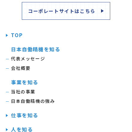
コーポレートサイトはこちら
TOP
日本自働精機を知る
代表メッセージ
会社概要
事業を知る
当社の事業
日本自働精機の強み
仕事を知る
人を知る