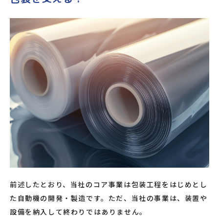
前述したとおり、当社のコア事業は包装工程をはじめとし
た自動機の開発・製造です。ただ、当社の事業は、装置や
設備を納入して終わりではありません。