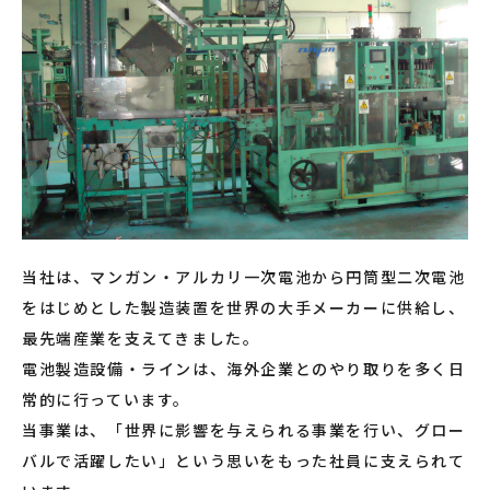
当社は、マンガン・アルカリ一次電池から円筒型二次電池
をはじめとした製造装置を世界の大手メーカーに供給し、
最先端産業を支えてきました。
電池製造設備・ラインは、海外企業とのやり取りを多く日
常的に行っています。
当事業は、「世界に影響を与えられる事業を行い、グロー
バルで活躍したい」という思いをもった社員に支えられて