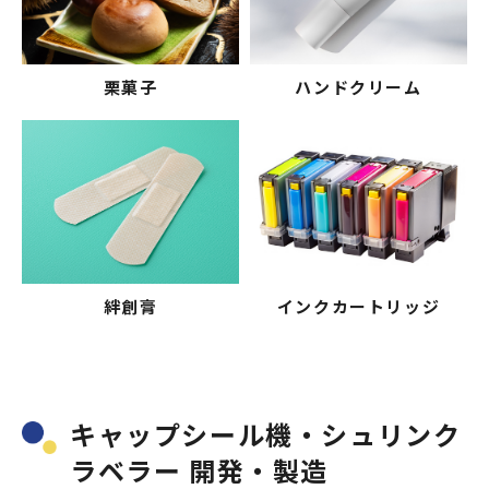
栗菓子
ハンドクリーム
絆創膏
インクカートリッジ
キャップシール機・シュリンク
ラベラー 開発・製造