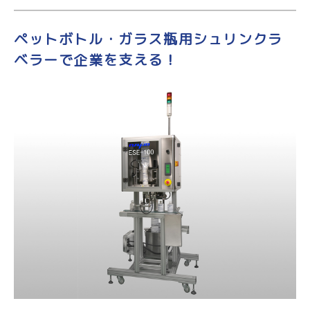
ペットボトル・ガラス瓶用シュリンクラ
ベラーで企業を支える！