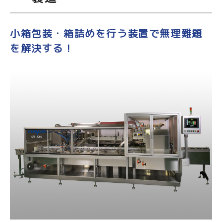
小箱包装・箱詰めを行う装置で無理難題
を解決する！