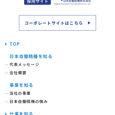
コーポレートサイトはこちら
TOP
日本自働精機を知る
代表メッセージ
会社概要
事業を知る
当社の事業
日本自働精機の強み
仕事を知る