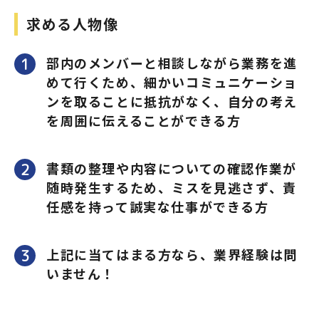
求める人物像
部内のメンバーと相談しながら業務を進
めて行くため、細かいコミュニケーショ
ンを取ることに抵抗がなく、自分の考え
を周囲に伝えることができる方
書類の整理や内容についての確認作業が
随時発生するため、ミスを見逃さず、責
任感を持って誠実な仕事ができる方
上記に当てはまる方なら、業界経験は問
いません！