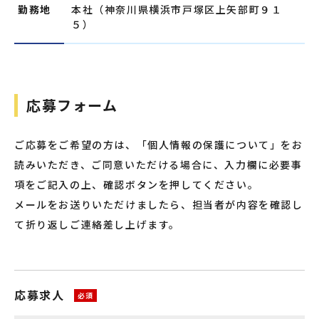
勤務地
本社（神奈川県横浜市戸塚区上矢部町９１
５）
応募フォーム
ご応募をご希望の方は、「個人情報の保護について」をお
読みいただき、ご同意いただける場合に、入力欄に必要事
項をご記入の上、確認ボタンを押してください。
メールをお送りいただけましたら、担当者が内容を確認し
て折り返しご連絡差し上げます。
応募求人