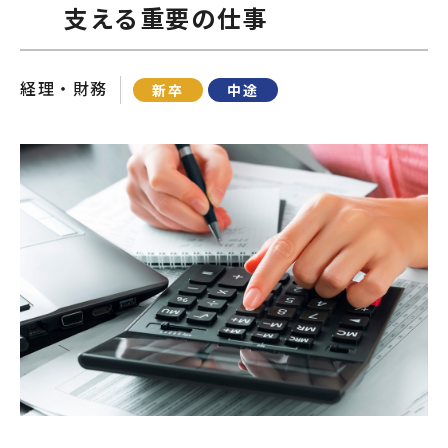
支える重要の仕事
経理・財務
新卒
中途