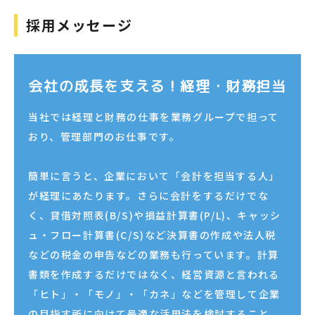
採用メッセージ
会社の成長を支える！経理・財務担当
当社では経理と財務の仕事を業務グループで担って
おり、管理部門のお仕事です。
簡単に言うと、企業において「会計を担当する人」
が経理にあたります。さらに会計をするだけでな
く、貸借対照表(B/S)や損益計算書(P/L)、キャッシ
ュ・フロー計算書(C/S)など決算書の作成や法人税
などの税金の申告などの業務も行っています。計算
書類を作成するだけではなく、経営資源と言われる
「ヒト」・「モノ」・「カネ」などを管理して企業
の目指す所に向けて最適な活用法を検討すること