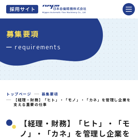
募集要項
requirements
トップページ
募集要項
【経理・財務】「ヒト」・「モノ」・「カネ」を管理し企業を
支える重要の仕事
【経理・財務】「ヒト」・「モ
ノ」・「カネ」を管理し企業を