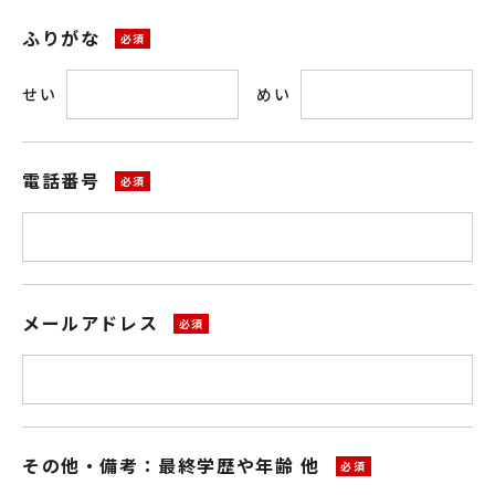
ふりがな
せい
めい
電話番号
メールアドレス
その他・備考：最終学歴や年齢 他