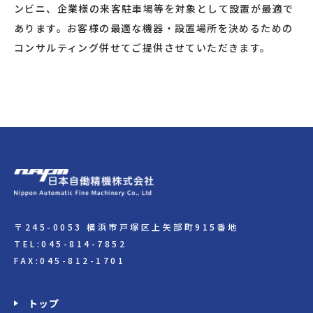
ンビニ、企業様の来客駐車場等を対象として設置が最適で
あります。お客様の最適な機器・設置場所を決めるための
コンサルティング併せてご提供させていただきます。
〒245-0053 横浜市戸塚区上矢部町915番地
TEL:045-814-7852
FAX:045-812-1701
トップ