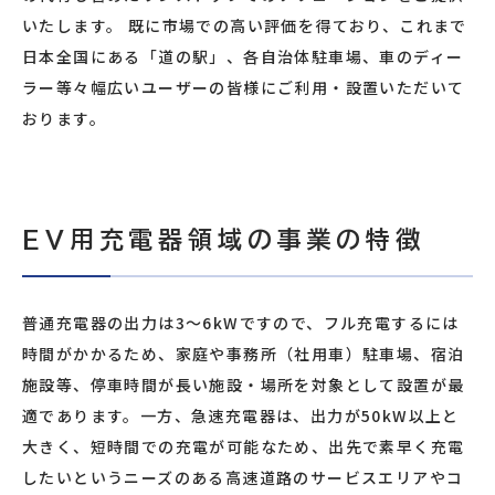
いたします。 既に市場での高い評価を得ており、これまで
日本全国にある「道の駅」、各自治体駐車場、車のディー
ラー等々幅広いユーザーの皆様にご利用・設置いただいて
おります。
EV用充電器領域の事業の特徴
普通充電器の出力は3～6kWですので、フル充電するには
時間がかかるため、家庭や事務所（社用車）駐車場、宿泊
施設等、停車時間が長い施設・場所を対象として設置が最
適であります。一方、急速充電器は、出力が50kW以上と
大きく、短時間での充電が可能なため、出先で素早く充電
したいというニーズのある高速道路のサービスエリアやコ