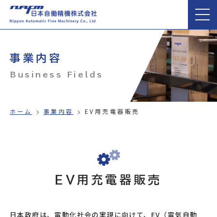
事業内容
Business Fields
ホーム
事業内容
EV用充電器販売
EV用充電器販売
日本政府は、電動化社会の実現に向けて、EV（電気自動