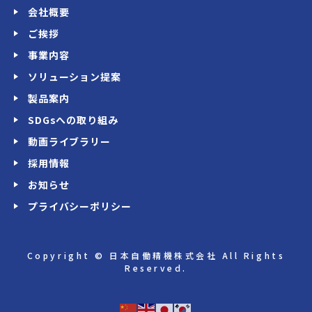
会社概要
ご挨拶
事業内容
ソリューション提案
製品案内
SDGsへの取り組み
動画ライブラリー
採用情報
お知らせ
プライバシーポリシー
Copyright © 日本自働精機株式会社 All Rights
Reserved.