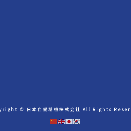
yright © 日本自働精機株式会社 All Rights Reser