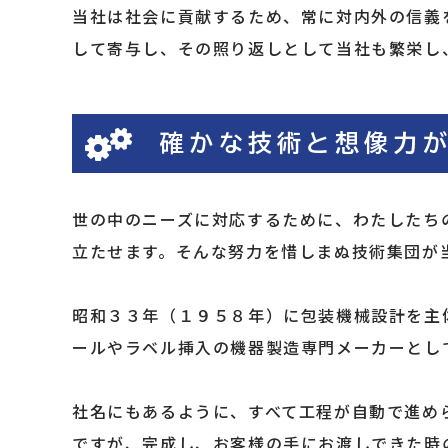
当社は社会に貢献するため、常に対内外の信義
して寄与し、その照り返しとして当社も繁栄し
確かな技術と想像力が
世の中のニーズに対応するために、わたしたち
立たせます。そんな努力を惜しまぬ技術集団が
昭和３３年（１９５８年）に包装機械設計を主
ールやラベル挿入の機器製造専門メーカーとし
社名にもあるように、すべて工程が自動で進め
ですが、完成し、お客様の手にお渡しできた時