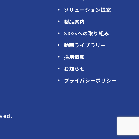
ソリューション提案
製品案内
SDGsへの取り組み
動画ライブラリー
採用情報
お知らせ
プライバシーポリシー
ved.