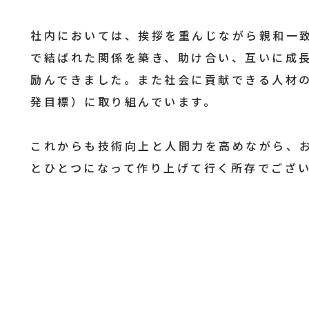
社内においては、挨拶を重んじながら親和一
で結ばれた関係を築き、助け合い、互いに成
励んできました。また社会に貢献できる人材の
発目標）に取り組んでいます。
これからも技術向上と人間力を高めながら、
とひとつになって作り上げて行く所存でござ