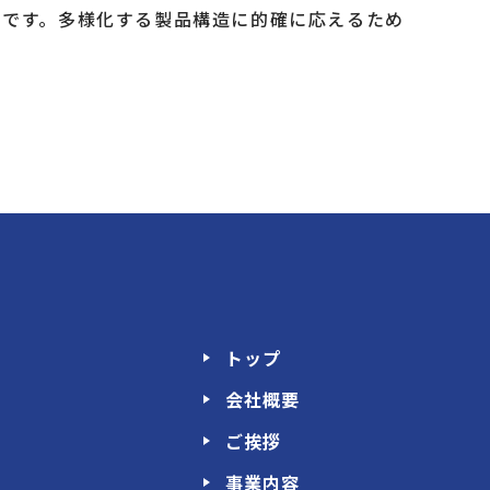
ーです。多様化する製品構造に的確に応えるため
トップ
会社概要
ご挨拶
事業内容