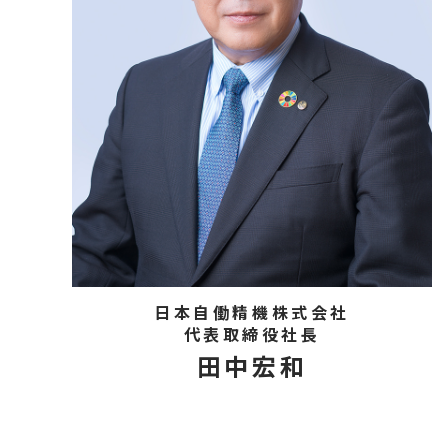
日本自働精機株式会社
代表取締役社長
田中宏和