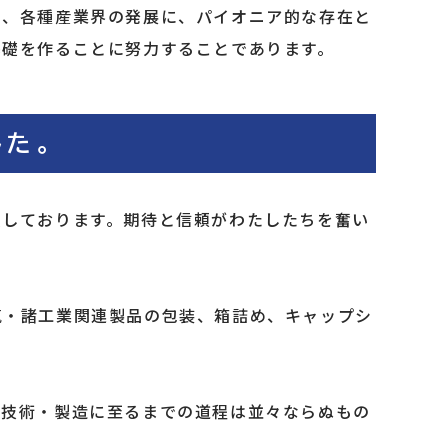
り、各種産業界の発展に、パイオニア的な存在と
基礎を作ることに努力することであります。
た。
負しております。期待と信頼がわたしたちを奮い
気・諸工業関連製品の包装、箱詰め、キャップシ
・技術・製造に至るまでの道程は並々ならぬもの