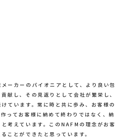
械メーカーのパイオニアとして、より良い包
に貢献し、その見返りとして会社が繁栄し、
続けています。常に時と共に歩み、お客様の
は作ってお客様に納めて終わりではなく、納
と考えています。このNAFMの理念がお客
至ることができたと思っています。