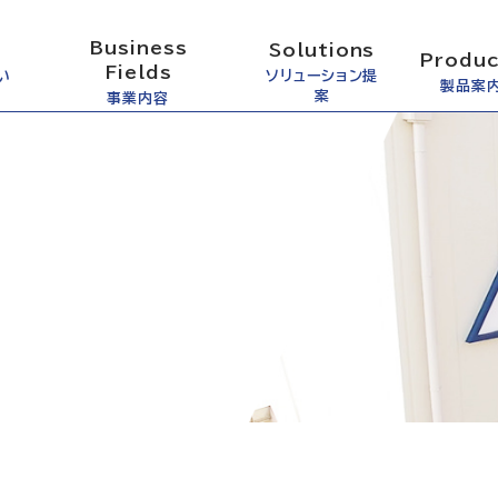
Business
Solutions
Produc
Fields
い
ソリューション提
製品案
案
事業内容