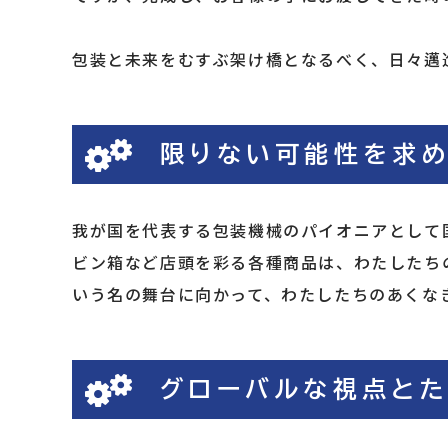
包装と未来をむすぶ架け橋となるべく、日々邁
限りない可能性を求め
我が国を代表する包装機械のパイオニアとして
ビン箱など店頭を彩る各種商品は、わたしたち
いう名の舞台に向かって、わたしたちのあくな
グローバルな視点とた