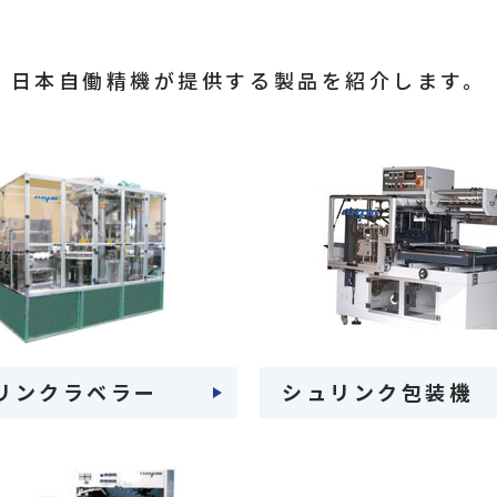
日本自働精機が提供する製品を紹介します。
リンクラベラー
シュリンク包装機