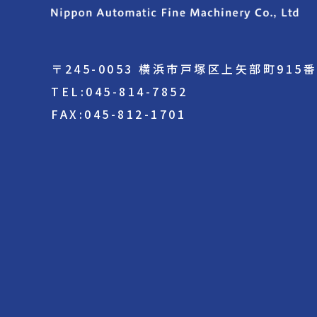
〒245-0053 横浜市戸塚区上矢部町915
TEL:045-814-7852
FAX:045-812-1701