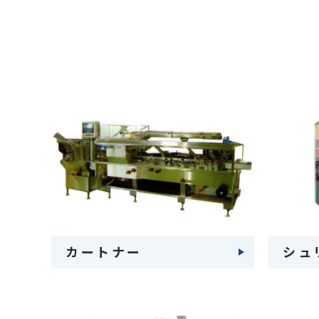
カートナー
シュ