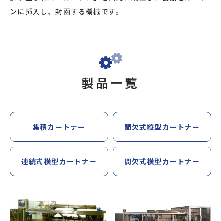
ンに挿入し、封函する機械です。
製品一覧
集積カートナー
間欠式縦型カートナー
連続式横型カートナー
間欠式横型カートナー