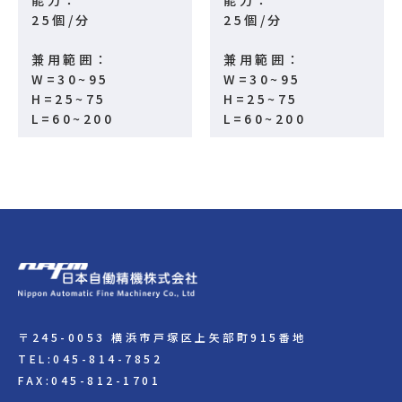
能力：
能力：
25個/分
25個/分
兼用範囲：
兼用範囲：
W=30~95
W=30~95
H=25~75
H=25~75
L=60~200
L=60~200
〒245-0053 横浜市戸塚区上矢部町915番地
TEL:045-814-7852
FAX:045-812-1701