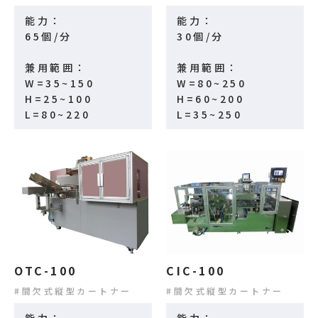
能力：
能力：
65個/分
30個/分
兼用範囲：
兼用範囲：
W=35~150
W=80~250
H=25~100
H=60~200
L=80~220
L=35~250
OTC-100
CIC-100
間欠式縦型カートナー
間欠式縦型カートナー