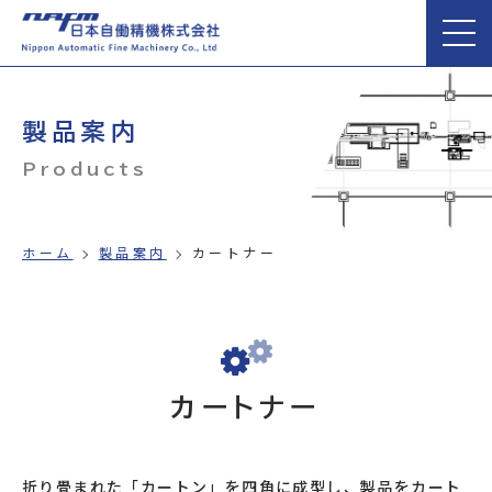
製品案内
Products
ホーム
製品案内
カートナー
カートナー
折り畳まれた「カートン」を四角に成型し、製品をカート