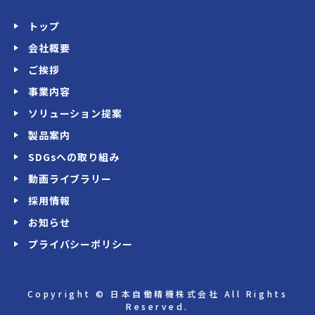
トップ
会社概要
ご挨拶
事業内容
ソリューション提案
製品案内
SDGsへの取り組み
動画ライブラリー
採用情報
お知らせ
プライバシーポリシー
Copyright © 日本自働精機株式会社 All Rights
Reserved.