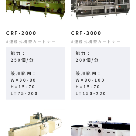
CRF-2000
CRF-3000
連続式横型カートナー
連続式横型カートナー
能力：
能力：
250個/分
200個/分
兼用範囲：
兼用範囲：
W=30-80
W=80-160
H=15-70
H=15-70
L=75-200
L=150-220