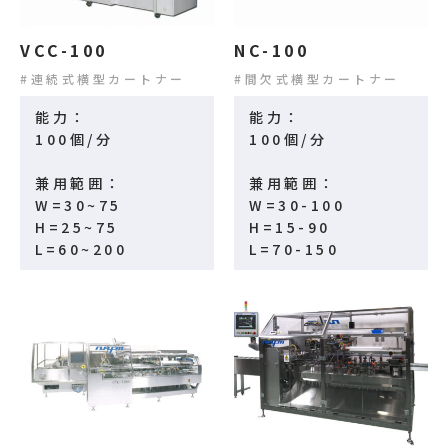
VCC-100
NC-100
連続式横型カートナー
間欠式横型カートナー
能力：
能力：
100個/分
100個/分
兼用範囲：
兼用範囲：
W=30~75
W=30-100
H=25~75
H=15-90
L=60~200
L=70-150