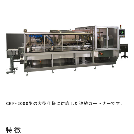
CRF-2000型の大型仕様に対応した連続カートナーです。
特徴