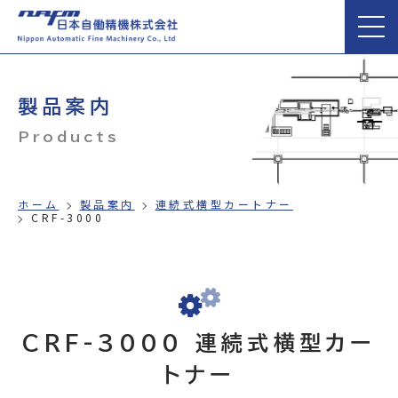
製品案内
Products
ホーム
製品案内
連続式横型カートナー
CRF-3000
CRF-3000 連続式横型カー
トナー