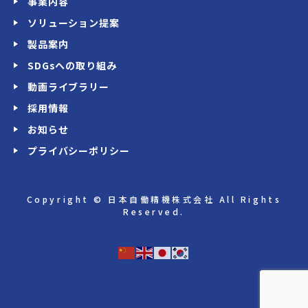
事業内容
ソリューション提案
製品案内
SDGsへの取り組み
動画ライブラリー
採用情報
お知らせ
プライバシーポリシー
Copyright © 日本自働精機株式会社 All Rights
Reserved.