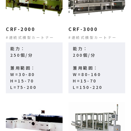
CRF-2000
CRF-3000
連続式横型カートナー
連続式横型カートナー
能力：
能力：
250個/分
200個/分
兼用範囲：
兼用範囲：
W=30-80
W=80-160
H=15-70
H=15-70
L=75-200
L=150-220