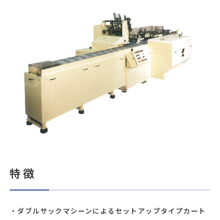
特徴
ダブルサックマシーンによるセットアップタイプカート