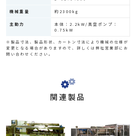
機械重量
約2300kg
主動力
本体：2.2kW/真空ポンプ：
0.75kW
※製品寸法、製品形状、カートン寸法により機械の仕様が
変更となる場合がありますので、詳しくは弊社営業部にお
問い合わせください。
関連製品