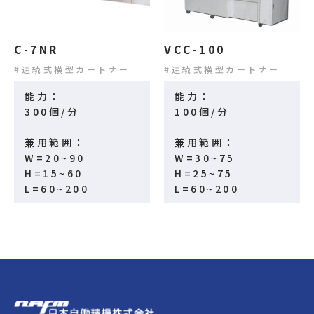
C-7NR
VCC-100
連続式横型カートナー
連続式横型カートナー
能力：
能力：
300個/分
100個/分
兼用範囲：
兼用範囲：
W=20~90
W=30~75
H=15~60
H=25~75
L=60~200
L=60~200