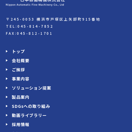
〒245-0053 横浜市戸塚区上矢部町915番地
TEL:045-814-7852
FAX:045-812-1701
トップ
会社概要
ご挨拶
事業内容
ソリューション提案
製品案内
SDGsへの取り組み
動画ライブラリー
採用情報