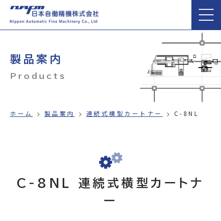
製品案内
Products
ホーム
製品案内
連続式横型カートナー
C-8NL
C-8NL 連続式横型カートナ
ー