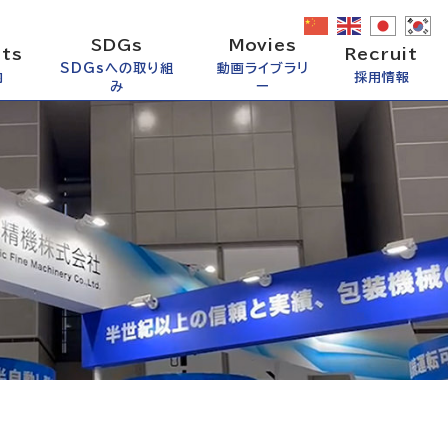
SDGs
Movies
ts
Recruit
SDGsへの取り組
動画ライブラリ
内
採用情報
み
ー