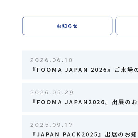
お知らせ
2026.06.10
『FOOMA JAPAN 2026』ご来
2026.05.29
『FOOMA JAPAN2026』出展の
2025.09.17
『JAPAN PACK2025』出展のお