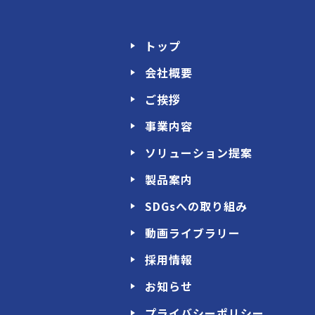
トップ
会社概要
ご挨拶
事業内容
ソリューション提案
製品案内
SDGsへの取り組み
動画ライブラリー
採用情報
お知らせ
プライバシーポリシー