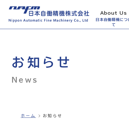
About Us
日本自働精機につ
て
お知らせ
News
ホーム
お知らせ