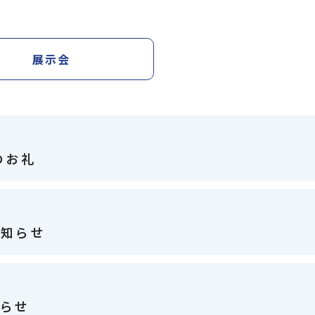
展示会
場のお礼
お知らせ
知らせ