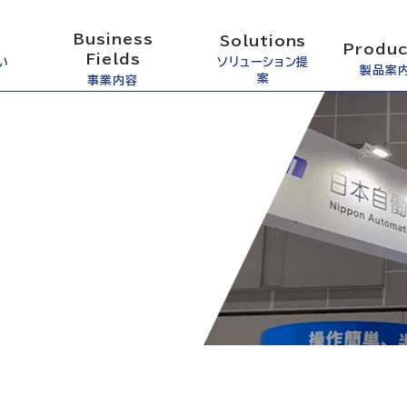
Business
Solutions
Produc
Fields
い
ソリューション提
製品案
案
事業内容