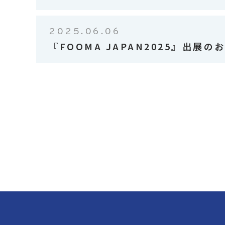
2025.06.06
『FOOMA JAPAN2025』出展の