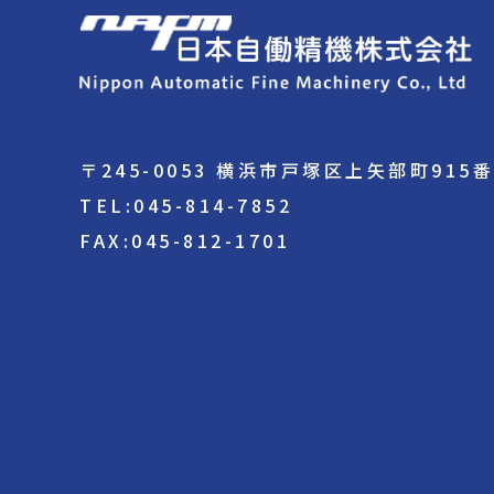
〒245-0053 横浜市戸塚区上矢部町915
TEL:045-814-7852
FAX:045-812-1701