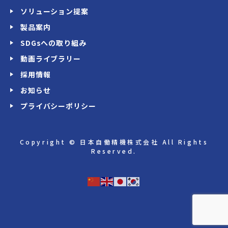
ソリューション提案
製品案内
SDGsへの取り組み
動画ライブラリー
採用情報
お知らせ
プライバシーポリシー
Copyright © 日本自働精機株式会社 All Rights
Reserved.