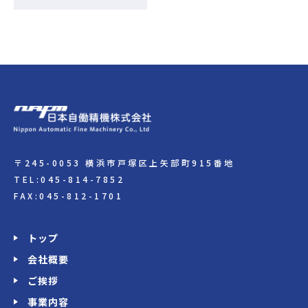
〒245-0053 横浜市戸塚区上矢部町915番地
TEL:045-814-7852
FAX:045-812-1701
トップ
会社概要
ご挨拶
事業内容