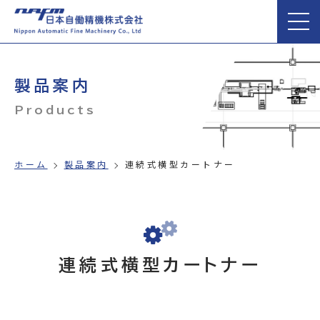
製品案内
Products
ホーム
製品案内
連続式横型カートナー
連続式横型カートナー