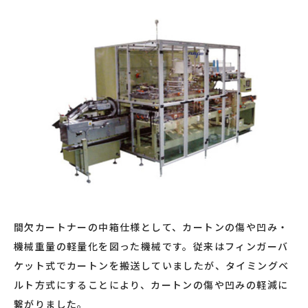
間欠カートナーの中箱仕様として、カートンの傷や凹み・
機械重量の軽量化を図った機械です。従来はフィンガーバ
ケット式でカートンを搬送していましたが、タイミングベ
ルト方式にすることにより、カートンの傷や凹みの軽減に
繋がりました。