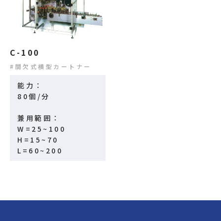
C-100
間欠式横型カートナー
能力：
80個/分
兼用範囲：
W=25~100
H=15~70
L=60~200