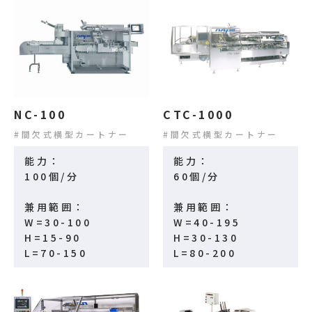
NC-100
CTC-1000
間欠式横型カートナー
間欠式横型カートナー
能力：
能力：
100個/分
60個/分
兼用範囲：
兼用範囲：
W=30-100
W=40-195
H=15-90
H=30-130
L=70-150
L=80-200