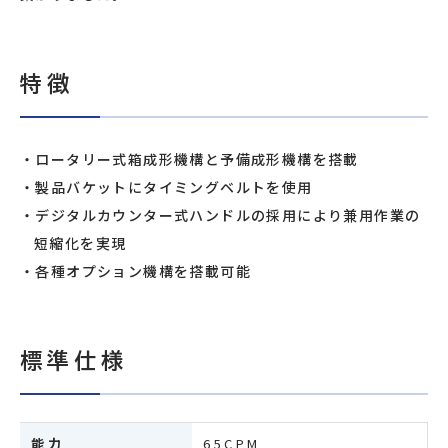
特徴
ロータリー式箱成形機構と予備成形機構を搭載
製品バケットにタイミングベルトを使用
デジタルカウンター式ハンドルの採用により兼用作業の
短縮化を実現
各種オプション機構を搭載可能
標準仕様
能力
65CPM