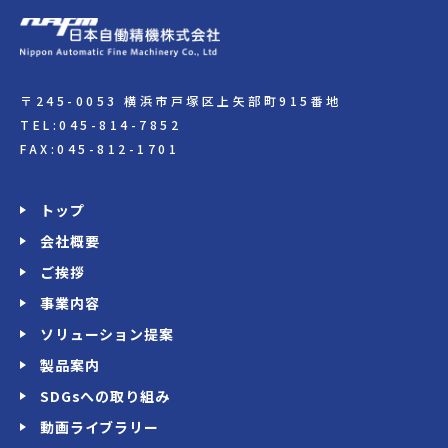
〒245-0053 横浜市戸塚区上矢部町915番地
TEL:045-814-7852
FAX:045-812-1701
トップ
会社概要
ご挨拶
事業内容
ソリューション提案
製品案内
SDGsへの取り組み
動画ライブラリー