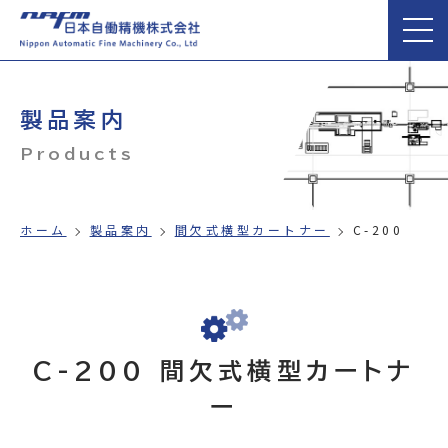
製品案内
Products
ホーム
製品案内
間欠式横型カートナー
C-200
C-200 間欠式横型カートナ
ー