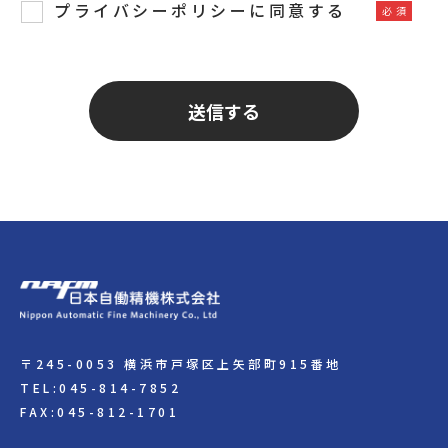
プライバシーポリシーに同意する
〒245-0053 横浜市戸塚区上矢部町915番地
TEL:045-814-7852
FAX:045-812-1701