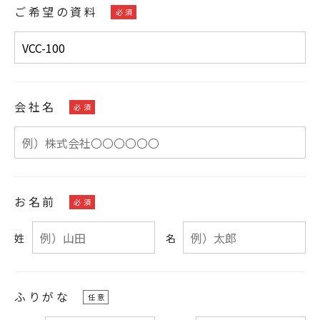
ご希望の資料
会社名
お名前
姓
名
ふりがな