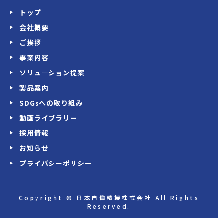
トップ
会社概要
ご挨拶
事業内容
ソリューション提案
製品案内
SDGsへの取り組み
動画ライブラリー
採用情報
お知らせ
プライバシーポリシー
Copyright © 日本自働精機株式会社 All Rights
Reserved.