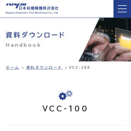
資料ダウンロード
Handbook
ホーム
資料ダウンロード
VCC-100
VCC-100