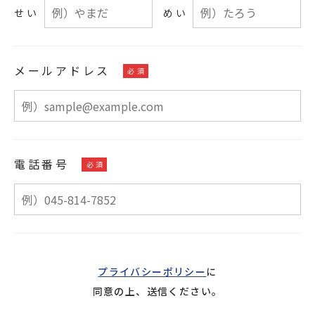
せい
めい
メールアドレス
電話番号
プライバシーポリシー
に
同意の上、送信ください。