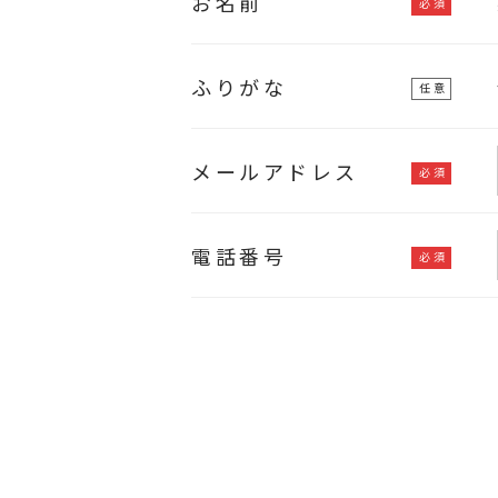
お名前
ふりがな
メールアドレス
電話番号