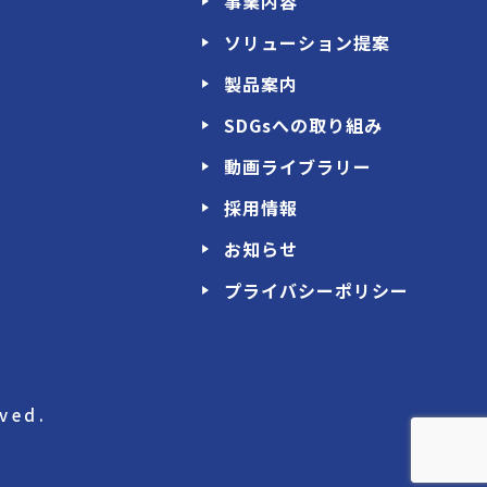
事業内容
ソリューション提案
製品案内
SDGsへの取り組み
動画ライブラリー
採用情報
お知らせ
プライバシーポリシー
ved.