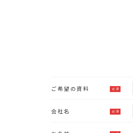
ご希望の資料
会社名