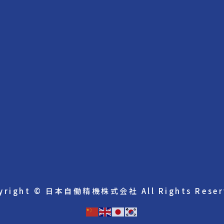
yright © 日本自働精機株式会社 All Rights Reser