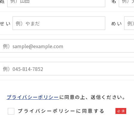
姓
名
せい
めい
プライバシーポリシー
に
同意の上、送信ください。
プライバシーポリシーに同意する