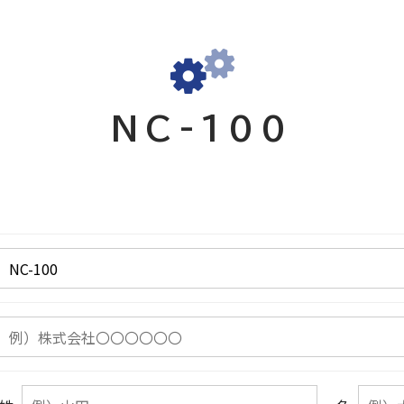
NC-100