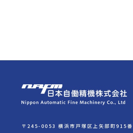
〒245-0053 横浜市戸塚区上矢部町915