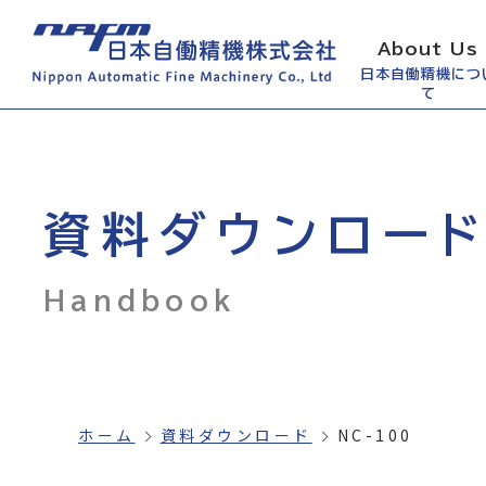
About Us
日本自働精機につ
て
資料ダウンロー
Handbook
ホーム
資料ダウンロード
NC-100