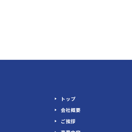
トップ
会社概要
ご挨拶