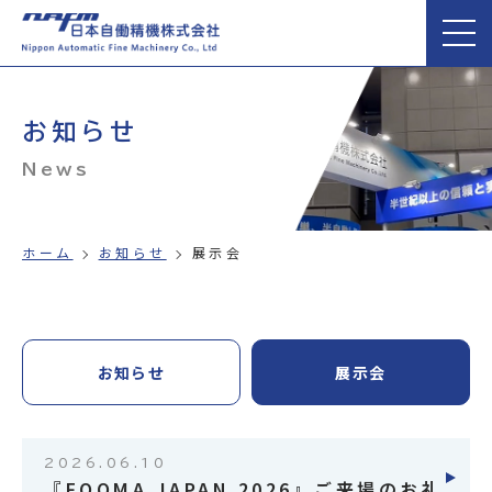
お知らせ
News
ホーム
お知らせ
展示会
お知らせ
展示会
2026.06.10
『FOOMA JAPAN 2026』ご来場のお礼