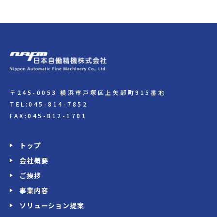
〒245-0053 横浜市戸塚区上矢部町915番地
TEL:045-814-7852
FAX:045-812-1701
トップ
会社概要
ご挨拶
事業内容
ソリューション提案