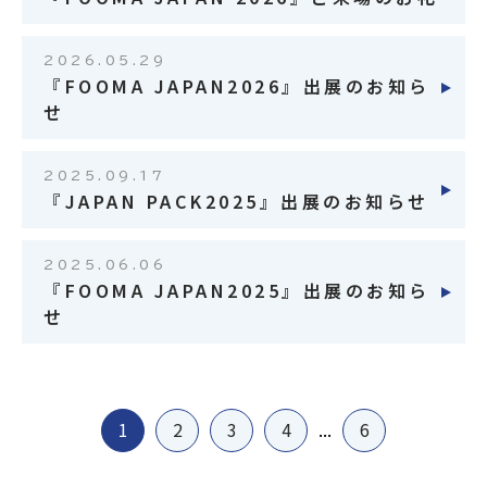
2026.05.29
『FOOMA JAPAN2026』出展のお知ら
せ
2025.09.17
『JAPAN PACK2025』出展のお知らせ
2025.06.06
『FOOMA JAPAN2025』出展のお知ら
せ
1
2
3
4
...
6