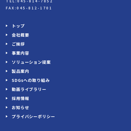
TEL:045-814-7852
FAX:045-812-1701
トップ
会社概要
ご挨拶
事業内容
ソリューション提案
製品案内
SDGsへの取り組み
動画ライブラリー
採用情報
お知らせ
プライバシーポリシー