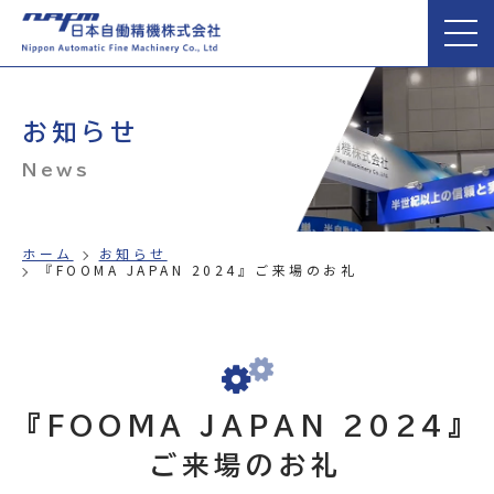
お知らせ
News
ホーム
お知らせ
『FOOMA JAPAN 2024』ご来場のお礼
『FOOMA JAPAN 2024』
ご来場のお礼