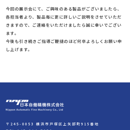
今回の展示会にて、ご興味のある製品がございましたら、
各担当者より、製品毎に更に詳しいご説明をさせていただ
きますので、ご連絡をいただけましたら誠に幸いでござい
ます。
今後も引き続きご指導ご鞭撻のほど何卒よろしくお願い申
し上げます。
〒245-0053 横浜市戸塚区上矢部町915番地