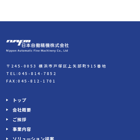
〒245-0053 横浜市戸塚区上矢部町915番地
TEL:045-814-7852
FAX:045-812-1701
トップ
会社概要
ご挨拶
事業内容
ソリューション提案