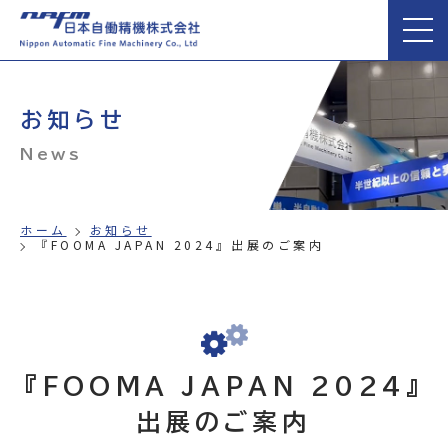
お知らせ
News
ホーム
お知らせ
『FOOMA JAPAN 2024』出展のご案内
『FOOMA JAPAN 2024』
出展のご案内