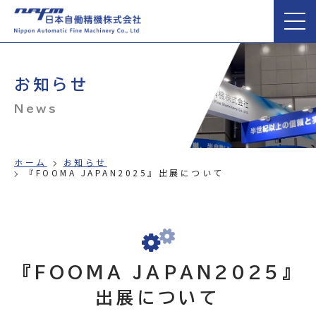
お知らせ
News
ホーム
お知らせ
『FOOMA JAPAN2025』出展について
『FOOMA JAPAN2025』
出展について