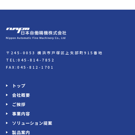
〒245-0053 横浜市戸塚区上矢部町915番地
TEL:045-814-7852
FAX:045-812-1701
トップ
会社概要
ご挨拶
事業内容
ソリューション提案
製品案内