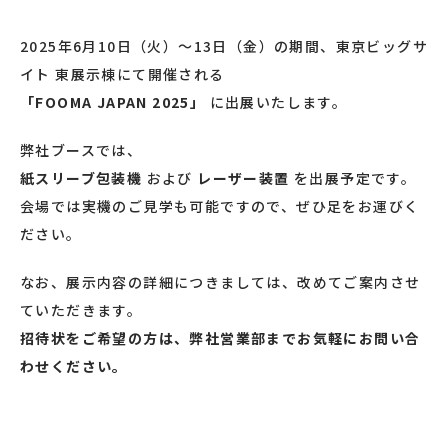
2025年6月10日（火）～13日（金）の期間、東京ビッグサ
イト 東展示棟にて開催される
「FOOMA JAPAN 2025」
に出展いたします。
弊社ブースでは、
紙スリーブ包装機
および
レーザー装置
を出展予定です。
会場では実機のご見学も可能ですので、ぜひ足をお運びく
ださい。
なお、展示内容の詳細につきましては、改めてご案内させ
ていただきます。
招待状をご希望の方は、弊社営業部までお気軽にお問い合
わせください。