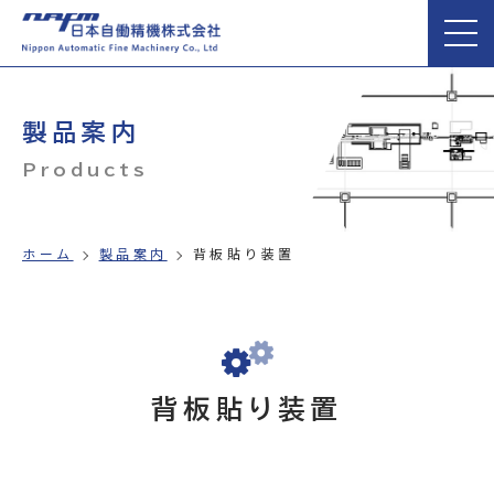
製品案内
Products
ホーム
製品案内
背板貼り装置
背板貼り装置