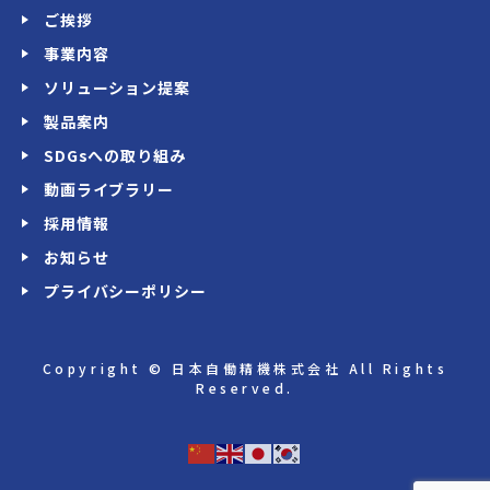
ご挨拶
事業内容
ソリューション提案
製品案内
SDGsへの取り組み
動画ライブラリー
採用情報
お知らせ
プライバシーポリシー
Copyright © 日本自働精機株式会社 All Rights
Reserved.