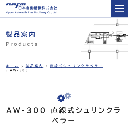
製品案内
Products
ホーム
製品案内
直線式シュリンクラベラー
AW-300
AW-300 直線式シュリンクラ
ベラー