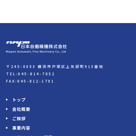
〒245-0053 横浜市戸塚区上矢部町915番地
TEL:045-814-7852
FAX:045-812-1701
トップ
会社概要
ご挨拶
事業内容