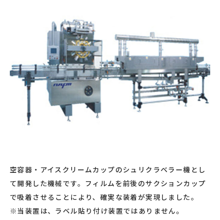
空容器・アイスクリームカップのシュリクラベラー機とし
て開発した機械です。フィルムを前後のサクションカップ
で吸着させることにより、確実な装着が実現しました。
※当装置は、ラベル貼り付け装置ではありません。