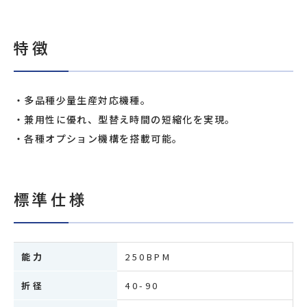
特徴
多品種少量生産対応機種。
兼用性に優れ、型替え時間の短縮化を実現。
各種オプション機構を搭載可能。
標準仕様
能力
250BPM
折径
40-90