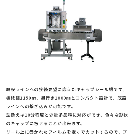
既設ラインへの接続要望に応えたキャップシール機です。
機械幅1150㎜、奥行き1000㎜とコンパクト設計で、既設
ラインへの繋ぎ込みが可能です。
型換えは10分程度と少量多品種に対応ができ、色々な形状
のキャップに被せることが出来ます。
リール上に巻かれたフィルムを定寸でカットするので、プ