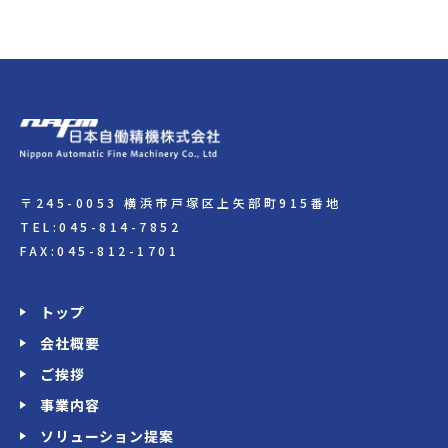
〒245-0053 横浜市戸塚区上矢部町915番地
TEL:045-814-7852
FAX:045-812-1701
トップ
会社概要
ご挨拶
事業内容
ソリューション提案