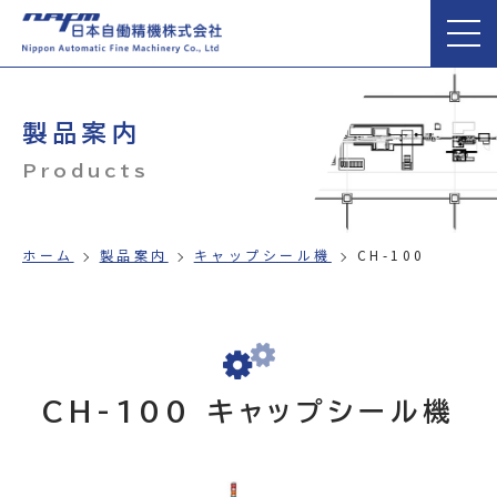
製品案内
Products
ホーム
製品案内
キャップシール機
CH-100
CH-100 キャップシール機