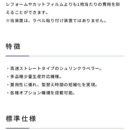
レフォームやカットフィルムよりも1枚当たりの費用を抑
えることができます。
※当装置は、ラベル貼り付け装置ではありません。
特徴
高速ストレートタイプのシュリンクラベラー。
多品種少量生産対応機種。
兼用性に優れ、型替え時間の短縮化を実現。
各種オプション機構を搭載可能。
標準仕様