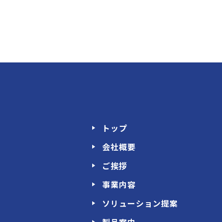
トップ
会社概要
ご挨拶
事業内容
ソリューション提案