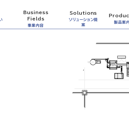
Business
Solutions
Produc
Fields
い
ソリューション提
製品案
案
事業内容