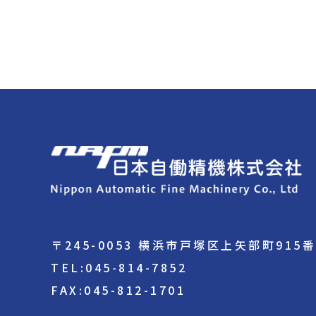
〒245-0053 横浜市戸塚区上矢部町915
TEL:045-814-7852
FAX:045-812-1701