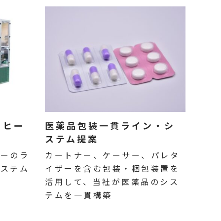
・ヒー
医薬品包装一貫ライン・シ
ステム提案
ラーのラ
カートナー、ケーサー、パレタ
システム
イザーを含む包装・梱包装置を
活用して、当社が医薬品のシス
テムを一貫構築