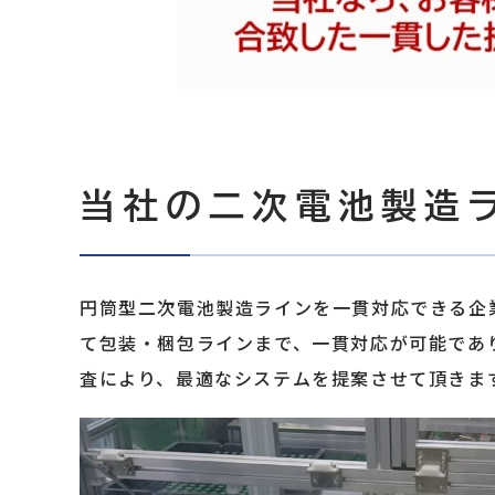
当社の二次電池製造ラ
円筒型二次電池製造ラインを一貫対応できる企
て包装・梱包ラインまで、一貫対応が可能であ
査により、最適なシステムを提案させて頂きま