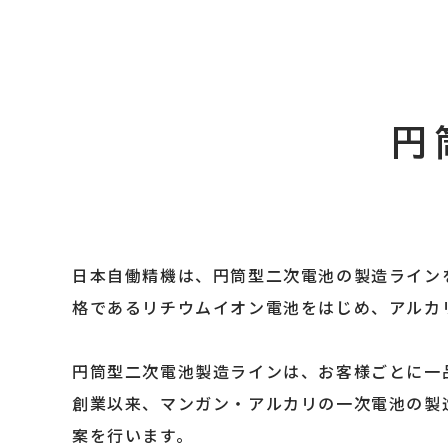
円
日本自働精機は、円筒型二次電池の製造ライン
格であるリチウムイオン電池をはじめ、アルカ
円筒型二次電池製造ラインは、お客様ごとに一
創業以来、マンガン・アルカリの一次電池の製
案を行います。