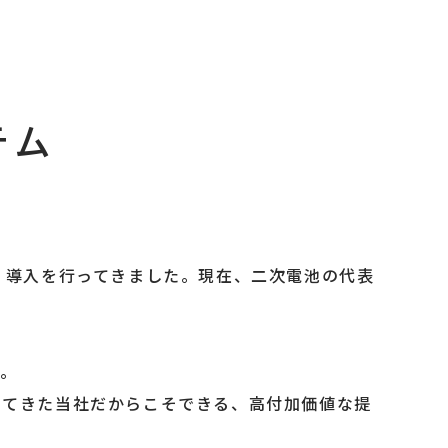
テム
・導入を行ってきました。現在、二次電池の代表
す。
ってきた当社だからこそできる、高付加価値な提