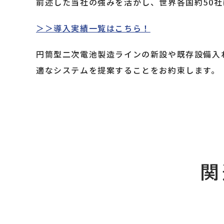
前述した当社の強みを活かし、世界各国約50
＞＞導入実績一覧はこちら！
円筒型二次電池製造ラインの新設や既存設備入
適なシステムを提案することをお約束します。
関