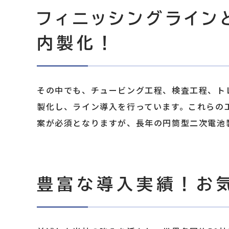
フィニッシングライン
内製化！
その中でも、チュービング工程、検査工程、ト
製化し、ライン導入を行っています。これらの
案が必須となりますが、長年の円筒型二次電池
豊富な導入実績！お