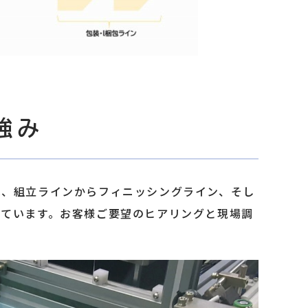
強み
は、組立ラインからフィニッシングライン、そし
れています。お客様ご要望のヒアリングと現場調